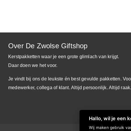
Over De Zwolse Giftshop
Kerstpakketten waar je een grote glimlach van krijgt.
Daar doen we het voor.
Je vindt bij ons de leukste én best gevulde pakketten. Voo
medewerker, collega of klant. Altijd persoonlijk. Altijd raak
Hallo, wil je een 
Wij maken gebruik van