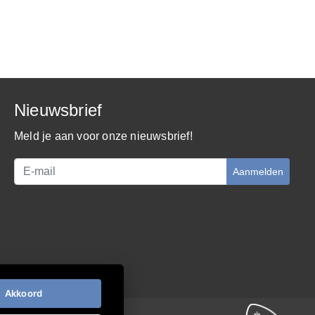
Nieuwsbrief
Meld je aan voor onze nieuwsbrief!
Aanmelden
Akkoord