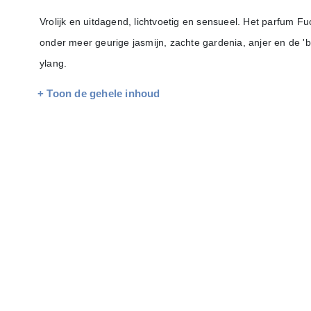
Vrolijk en uitdagend, lichtvoetig en sensueel. Het parfum Fu
onder meer geurige jasmijn, zachte gardenia, anjer en de '
ylang.
+ Toon de gehele inhoud