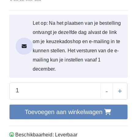
Let op: Na het plaatsen van je bestelling
ontvangt je dezelfde dag alvast de link
om je keuzekadoshop en e-mailing in te
kunnen stellen. Het versturen van de e-
mailing kun je instellen vanaf 1
december.
-
+
Toevoegen aan winkelwagen
Beschikbaarheid: Leverbaar