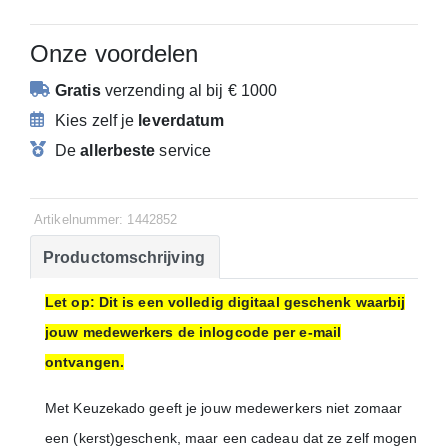
Onze voordelen
Gratis
verzending
al bij € 1000
Kies zelf je
leverdatum
De
allerbeste
service
Artikelnummer: 1442852
Productomschrijving
Let op: Dit is een volledig digitaal geschenk waarbij
jouw medewerkers de inlogcode per e-mail
ontvangen.
Met Keuzekado geeft je jouw medewerkers niet zomaar
een (kerst)geschenk, maar een cadeau dat ze zelf mogen