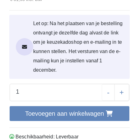
Let op: Na het plaatsen van je bestelling
ontvangt je dezelfde dag alvast de link
om je keuzekadoshop en e-mailing in te
kunnen stellen. Het versturen van de e-
mailing kun je instellen vanaf 1
december.
-
+
Toevoegen aan winkelwagen
Beschikbaarheid: Leverbaar