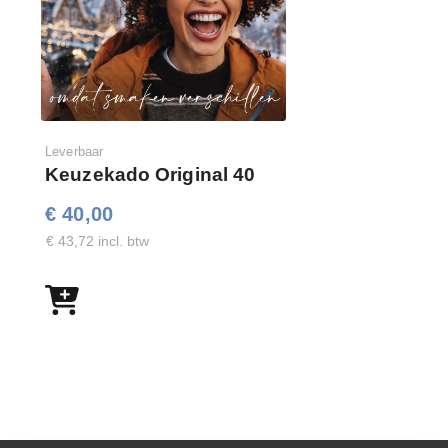
Leverbaar
Keuzekado Original 40
€ 40,00
€ 43,72 incl. btw